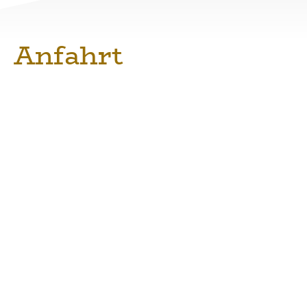
Anfahrt