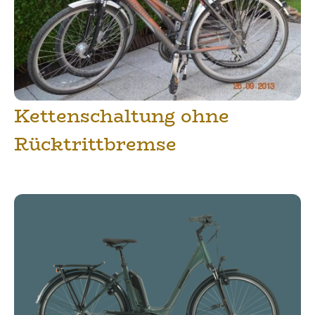
Kettenschaltung ohne
Rücktrittbremse