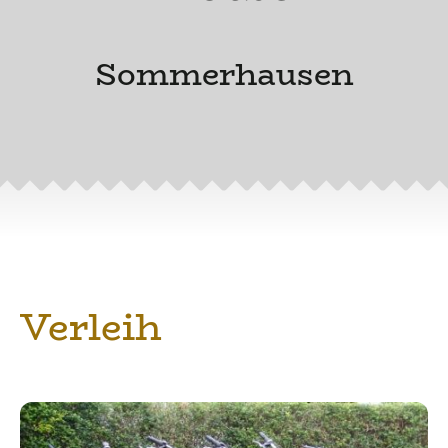
Sommerhausen
Verleih