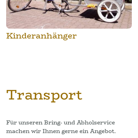
Kinderanhänger
Transport
Für unseren Bring- und Abholservice
machen wir Ihnen gerne ein Angebot.