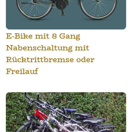
E-Bike mit 8 Gang
Nabenschaltung mit
Rücktrittbremse oder
Freilauf