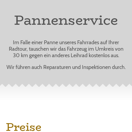
Pannenservice
Im Falle einer Panne unseres Fahrrades auf Ihrer
Radtour, tauschen wir das Fahrzeug im Umkreis von
30 km gegen ein anderes Leihrad kostenlos aus.
Wir führen auch Reparaturen und Inspektionen durch.
Preise