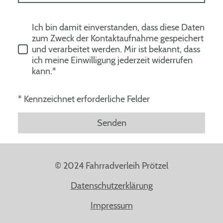
Ich bin damit einverstanden, dass diese Daten
zum Zweck der Kontaktaufnahme gespeichert
und verarbeitet werden. Mir ist bekannt, dass
ich meine Einwilligung jederzeit widerrufen
kann.*
* Kennzeichnet erforderliche Felder
Senden
© 2024 Fahrradverleih Prötzel
Datenschutzerklärung
Impressum