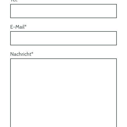
E-Mail
*
Nachricht
*