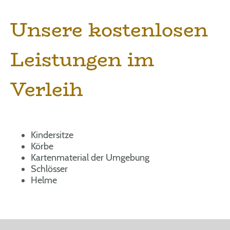
Unsere kostenlosen
Leistungen im
Verleih
Kindersitze
Körbe
Kartenmaterial der Umgebung
Schlösser
Helme